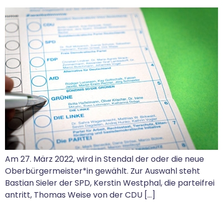
Am 27. März 2022, wird in Stendal der oder die neue
Oberbürgermeister*in gewählt. Zur Auswahl steht
Bastian Sieler der SPD, Kerstin Westphal, die parteifrei
antritt, Thomas Weise von der CDU […]