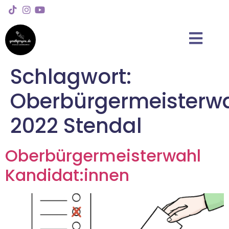
Schlagwort:
Oberbürgermeisterw
2022 Stendal
Oberbürgermeisterwahl
Kandidat:innen