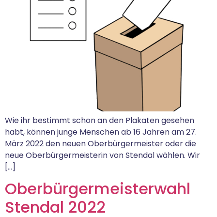
Wie ihr bestimmt schon an den Plakaten gesehen
habt, können junge Menschen ab 16 Jahren am 27.
März 2022 den neuen Oberbürgermeister oder die
neue Oberbürgermeisterin von Stendal wählen. Wir
[…]
Oberbürgermeisterwahl
Stendal 2022