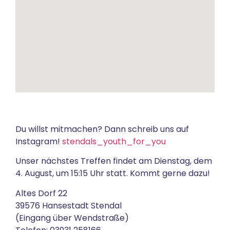
Du willst mitmachen? Dann schreib uns auf
Instagram!
stendals_youth_for_you
Unser nächstes Treffen findet am Dienstag, dem
4. August, um 15:15 Uhr statt. Kommt gerne dazu!
Altes Dorf 22
39576 Hansestadt Stendal
(Eingang über Wendstraße)