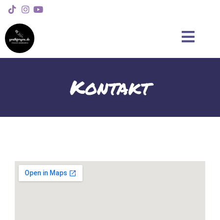
Kontakt