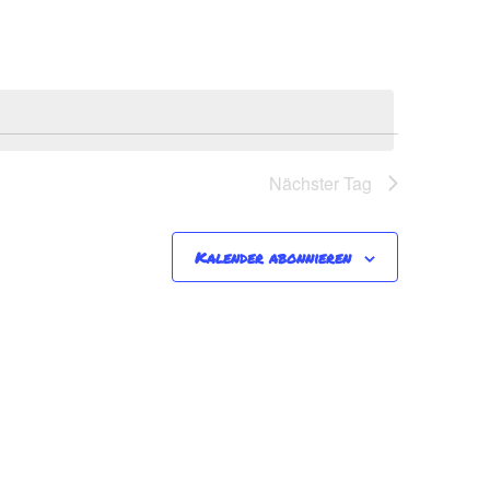
Nächster Tag
Kalender abonnieren