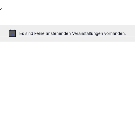
Es sind keine anstehenden Veranstaltungen vorhanden.
Hinweis