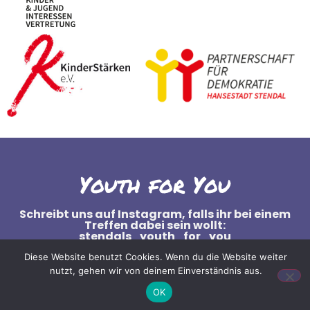
Youth for You
Schreibt uns auf Instagram, falls ihr bei einem
Treffen dabei sein wollt:
stendals_youth_for_you
Diese Website benutzt Cookies. Wenn du die Website weiter
nutzt, gehen wir von deinem Einverständnis aus.
OK