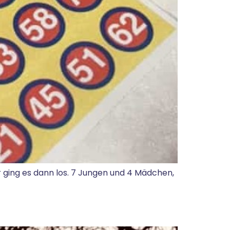
hr ging es dann los. 7 Jungen und 4 Mädchen,