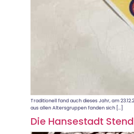
Traditionell fand auch dieses Jahr, am 23.12
aus allen Altersgruppen fanden sich […]
Die Hansestadt Stend