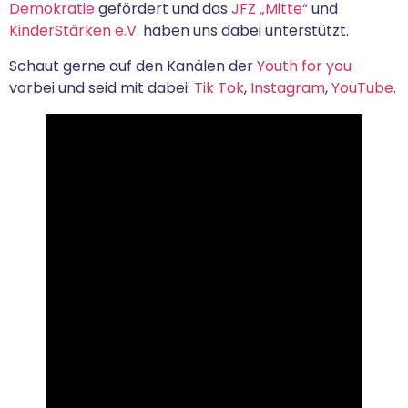
Demokratie
gefördert und das
JFZ „Mitte“
und
KinderStärken e.V.
haben uns dabei unterstützt.
Schaut gerne auf den Kanälen der
Youth for you
vorbei und seid mit dabei:
Tik Tok
,
Instagram
,
YouTube
.