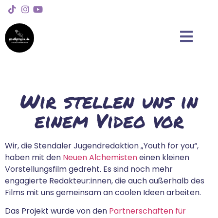
Wir stellen uns in
einem Video vor
Wir, die Stendaler Jugendredaktion „Youth for you“,
haben mit den
Neuen Alchemisten
einen kleinen
Vorstellungsfilm gedreht. Es sind noch mehr
engagierte Redakteur:innen, die auch außerhalb des
Films mit uns gemeinsam an coolen Ideen arbeiten.
Das Projekt wurde von den
Partnerschaften für