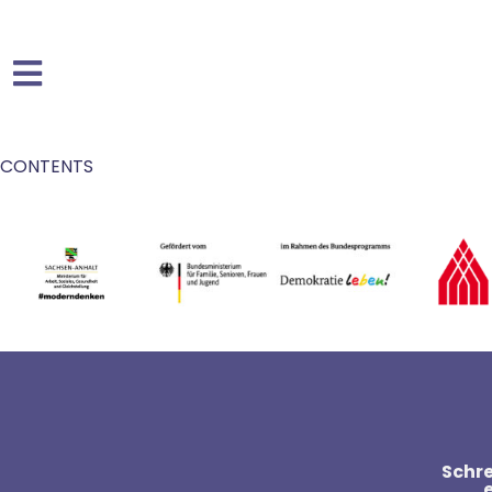
CONTENTS
Schre