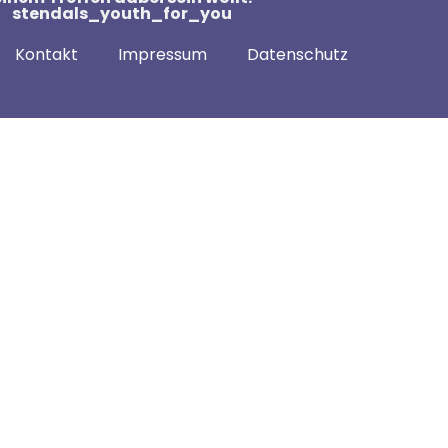
stendals_youth_for_you
Kontakt
Impressum
Datenschutz