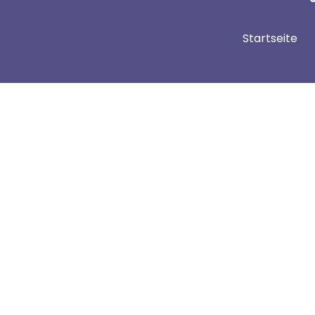
Startseite