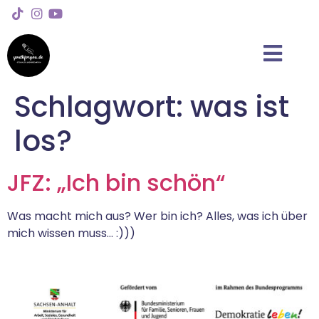
Schlagwort:
was ist
los?
JFZ: „Ich bin schön“
Was macht mich aus? Wer bin ich? Alles, was ich über
mich wissen muss… :)))