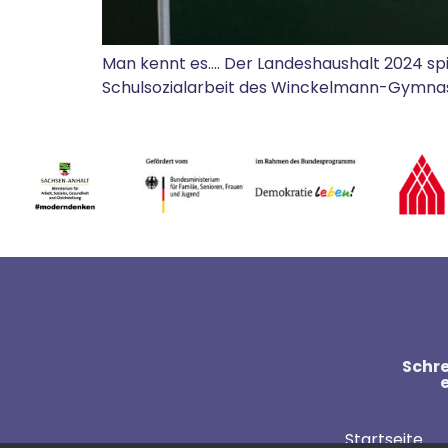
Man kennt es…. Der Landeshaushalt 2024 spie
Schulsozialarbeit des Winckelmann-Gymnasiu
Schre
Startseite