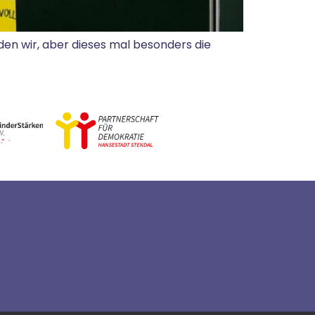
den wir, aber dieses mal besonders die