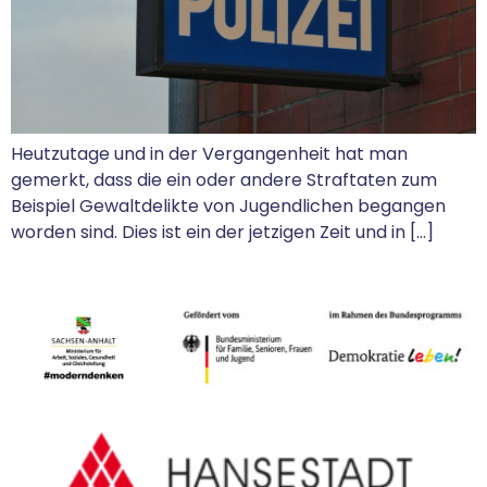
Heutzutage und in der Vergangenheit hat man
gemerkt, dass die ein oder andere Straftaten zum
Beispiel Gewaltdelikte von Jugendlichen begangen
worden sind. Dies ist ein der jetzigen Zeit und in […]