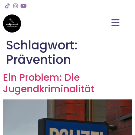
Schlagwort:
Prävention
Ein Problem: Die
Jugendkriminalität