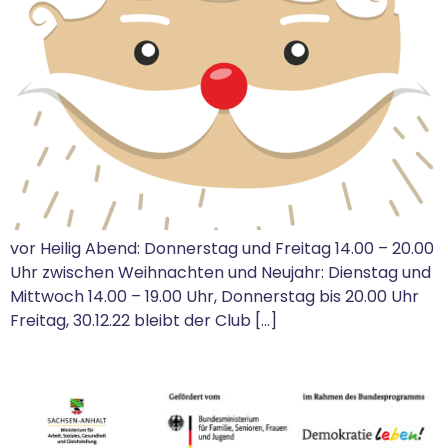
vor Heilig Abend: Donnerstag und Freitag 14.00 – 20.00
Uhr zwischen Weihnachten und Neujahr: Dienstag und
Mittwoch 14.00 – 19.00 Uhr, Donnerstag bis 20.00 Uhr
Freitag, 30.12.22 bleibt der Club […]