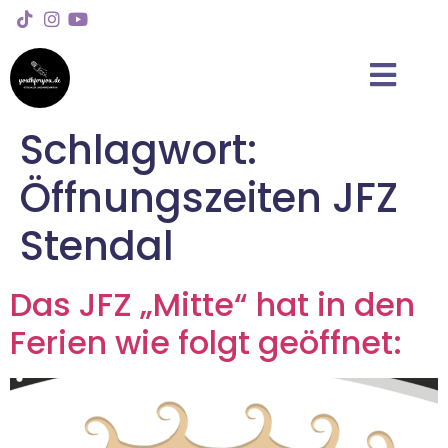
Schlagwort:
Öffnungszeiten JFZ
Stendal
Das JFZ „Mitte“ hat in den
Ferien wie folgt geöffnet: