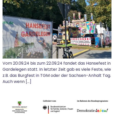
Vom 20.09.24 bis zum 22.09.24 fandet das Hansefest in
Gardelegen statt. In letzter Zeit gab es viele Feste, wie
z.B. das Burgfest in TGM oder der Sachsen-Anhalt Tag.
Auch wenn […]