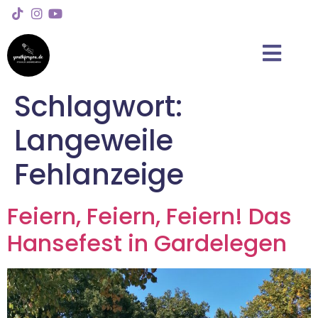
Schlagwort:
Langeweile
Fehlanzeige
Feiern, Feiern, Feiern! Das
Hansefest in Gardelegen