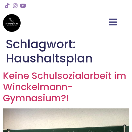
Schlagwort:
Haushaltsplan
Keine Schulsozialarbeit im
Winckelmann-
Gymnasium?!