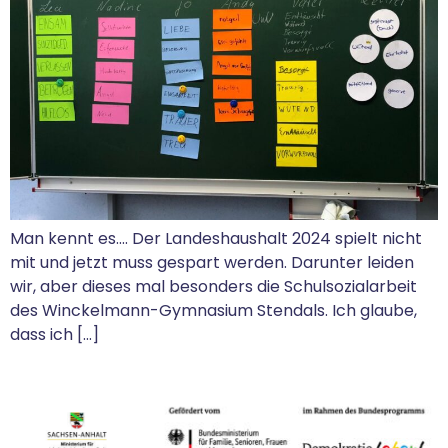
Man kennt es…. Der Landeshaushalt 2024 spielt nicht
mit und jetzt muss gespart werden. Darunter leiden
wir, aber dieses mal besonders die Schulsozialarbeit
des Winckelmann-Gymnasium Stendals. Ich glaube,
dass ich […]