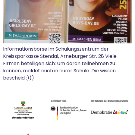
Informationsbörse im Schulungszentrum der
Kreissparkasse Stendal, Arneburger Str. 28 Viele
Firmen beteiligen sich: Um daran teilnehmen zu
können, meldet euch in eurer Schule. Die wissen
bescheid :)))