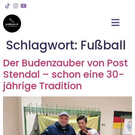
Schlagwort:
Fußball
Der Budenzauber von Post
Stendal – schon eine 30-
jährige Tradition