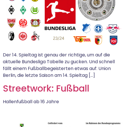
Der 14. Spieltag ist genau der richtige, um auf die
aktuelle Bundesliga Tabelle zu gucken. Und schnell
fällt einem Fußballbegeisterten etwas auf: Union
Berlin, die letzte Saison am 14. Spieltag […]
Streetwork: Fußball
Hallenfußball ab 16 Jahre