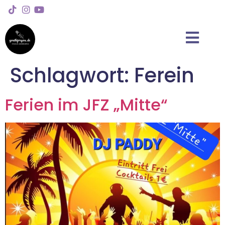
Schlagwort:
Ferein
Ferien im JFZ „Mitte“