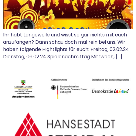
Ihr habt Langeweile und wisst so gar nichts mit euch
anzufangen? Dann schau doch mal rein bei uns. Wir
haben folgende Hightlights für euch: Freitag, 02.02.24
Dienstag, 06.02.24 Spielenachmittag Mittwoch, […]