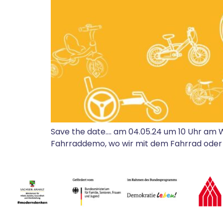
Save the date…. am 04.05.24 um 10 Uhr am W
Fahrraddemo, wo wir mit dem Fahrrad oder 