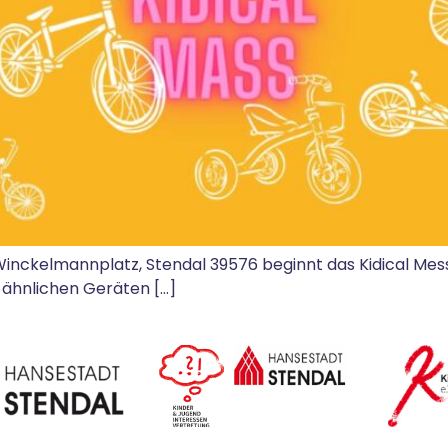
inckelmannplatz, Stendal 39576 beginnt das Kidical Mess 
ähnlichen Geräten […]