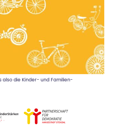
also die Kinder- und Familien-