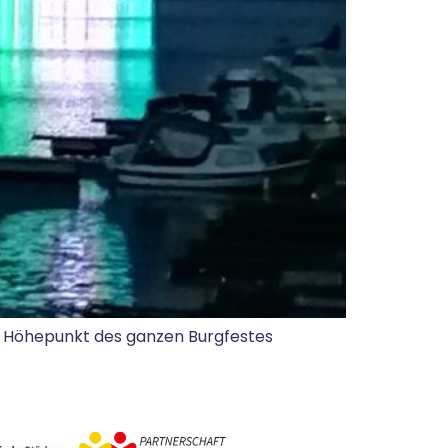
r Höhepunkt des ganzen Burgfestes