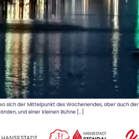
wo sich der Mittelpunkt des Wochenendes, aber auch de
änden, und einer kleinen Bühne […]