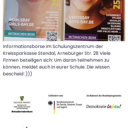
Informationsbörse im Schulungszentrum der
Kreissparkasse Stendal, Arneburger Str. 28 Viele
Firmen beteiligen sich: Um daran teilnehmen zu
können, meldet euch in eurer Schule. Die wissen
bescheid :)))