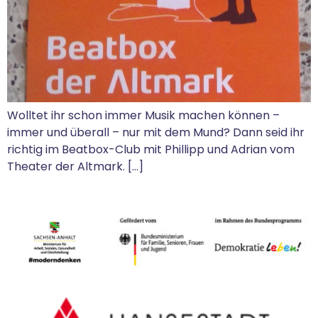
Wolltet ihr schon immer Musik machen können –
immer und überall – nur mit dem Mund? Dann seid ihr
richtig im Beatbox-Club mit Phillipp und Adrian vom
Theater der Altmark. […]