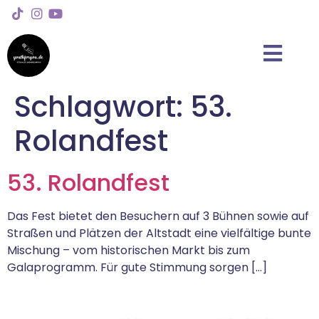
Schlagwort:
53.
Rolandfest
53. Rolandfest
Das Fest bietet den Besuchern auf 3 Bühnen sowie auf
Straßen und Plätzen der Altstadt eine vielfältige bunte
Mischung – vom historischen Markt bis zum
Galaprogramm. Für gute Stimmung sorgen […]