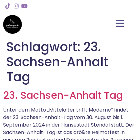
Schlagwort:
23.
Sachsen-Anhalt
Tag
23. Sachsen-Anhalt Tag
Unter dem Motto „Mittelalter trifft Moderne“ findet
der 23. Sachsen-Anhalt-Tag vom 30. August bis 1.
September 2024 in der Hansestadt Stendal statt. Der
Sachsen-Anhalt-Tag ist das größte Heimatfest in
unserem Bundesland und Schaufenster der Regionen.