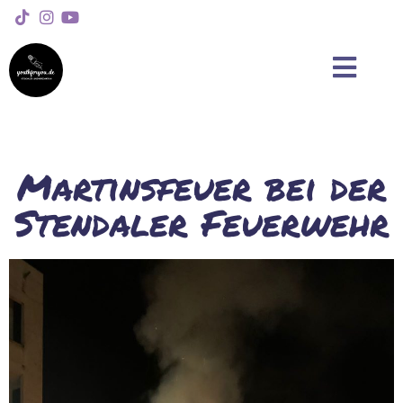
Martinsfeuer bei der
Stendaler Feuerwehr