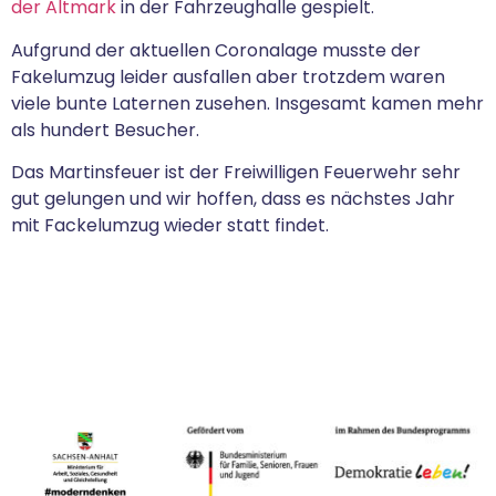
der Altmark
in der Fahrzeughalle gespielt.
Aufgrund der aktuellen Coronalage musste der
Fakelumzug leider ausfallen aber trotzdem waren
viele bunte Laternen zusehen. Insgesamt kamen mehr
als hundert Besucher.
Das Martinsfeuer ist der Freiwilligen Feuerwehr sehr
gut gelungen und wir hoffen, dass es nächstes Jahr
mit Fackelumzug wieder statt findet.