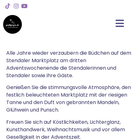
Alle Jahre wieder verzaubern die Büdchen auf dem
Stendaler Marktplatz am dritten
Adventswochenende die Stendalerinnen und
Stendaler sowie ihre Gäste.
Genießen Sie die stimmungsvolle Atmosphäre, den
festlich beleuchteten Marktplatz mit der riesigen
Tanne und den Duft von gebrannten Mandeln,
Glühwein und Punsch.
Freuen Sie sich auf Köstlichkeiten, Lichterglanz,
Kunsthandwerk, Weihnachtsmusik und vor allem
Geselligkeit in der Adventszeit.