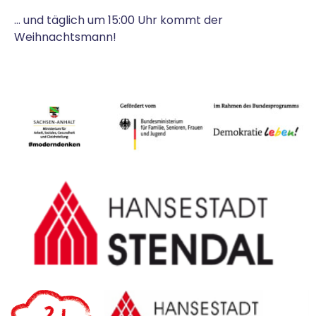
… und täglich um 15:00 Uhr kommt der
Weihnachtsmann!