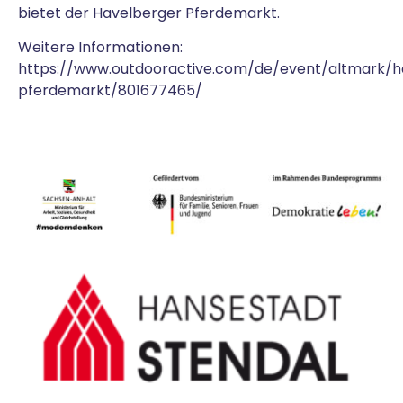
bietet der Havelberger Pferdemarkt.
Weitere Informationen:
https://www.outdooractive.com/de/event/altmark/h
pferdemarkt/801677465/