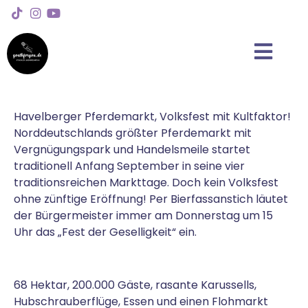
Havelberger Pferdemarkt, Volksfest mit Kultfaktor!
Norddeutschlands größter Pferdemarkt mit
Vergnügungspark und Handelsmeile startet
traditionell Anfang September in seine vier
traditionsreichen Markttage. Doch kein Volksfest
ohne zünftige Eröffnung! Per Bierfassanstich läutet
der Bürgermeister immer am Donnerstag um 15
Uhr das „Fest der Geselligkeit“ ein.
68 Hektar, 200.000 Gäste, rasante Karussells,
Hubschrauberflüge, Essen und einen Flohmarkt