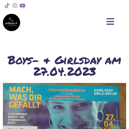
Boys- & Girlsday am
27.04.2023