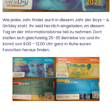
Wie jedes Jahr findet auch in diesem Jahr der Boys – &
Girlday statt. Ihr seid herzlich eingeladen, an diesem
Tag an der Informationsbörse teil zu nehmen. Dort
stellen sich gleichzeitig 25-30 Betriebe vor und ihr
könnt von 9.00 – 12.00 Uhr ganz in Ruhe euren
Favoriten heraus finden.